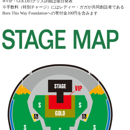
※VIP・GOLDのグッズ詳細は後日発表
※手数料（特別チャージ）にはレディー・ガガが共同創設者である
Born This Way Foundationへの寄付金100円を含みます