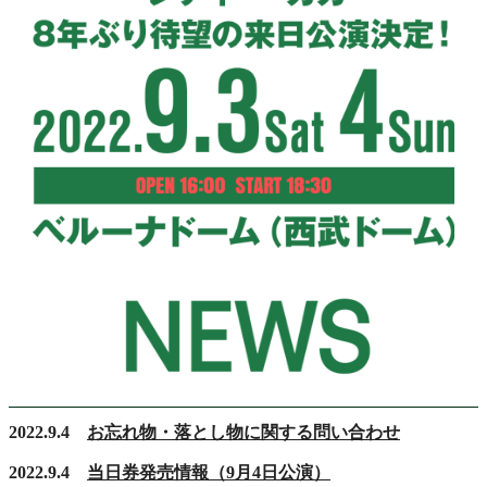
2022.9.4
お忘れ物・落とし物に関する問い合わせ
2022.9.4
当日券発売情報（9月4日公演）