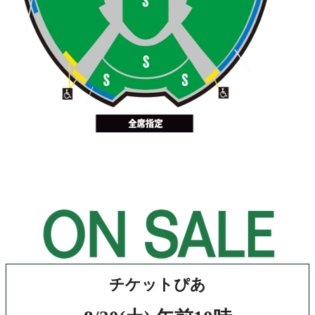
チケットぴあ