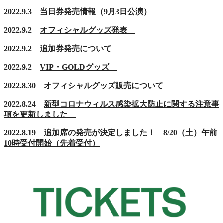
2022.9.3
当日券発売情報（9月3日公演）
2022.9.2
オフィシャルグッズ発表
2022.9.2
追加券発売について
2022.9.2
VIP・GOLDグッズ
2022.8.30
オフィシャルグッズ販売について
2022.8.24
新型コロナウィルス感染拡大防止に関する注意事
項を更新しました
2022.8.19
追加席の発売が決定しました！ 8/20（土）午前
10時受付開始（先着受付）