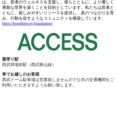
は、若者のウェルネスを支援し、彼らとともに、より優しく
勇敢な世界を築くことを目的としています。私たちは若者と
ともに、親しみやすいリソースを提供し、真のつながりを育
み、行動を促すようなコミュニティを構築しています。
https://bornthisway.foundation/
最寄り駅
西武球場前駅（西武狭山線）
車でお越しのお客様
西武ドーム駐車場は営業致しませんので公共の交通機関をご
利用いただきますようお願い致します。