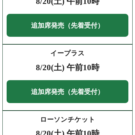
8/20(土) 午前10時
追加席発売（先着受付）
イープラス
8/20(土) 午前10時
追加席発売（先着受付）
ローソンチケット
8/20(土) 午前10時