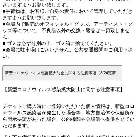
さいますようお願い致します。
■手荷物は、お客様ご自身の責任において管理していただき
ますようお願い致します。
■会場内で販売のオフィシャル・グッズ、アーティスト・グ
ッズ等について、不良品以外の交換・返品は一切致しませ
ん。
■ ゴミは必ず分別の上、ゴミ箱に捨ててください。
■会場に駐車場はございません。公共交通機関をご利用下さ
い。
新型コロナウィルス感染拡大防止に関する注意事項（8/24更新）
【新型コロナウィルス感染拡大防止に関する注意事項】
チケットご購入時にご登録いただいた個人情報は、新型コロ
ナウィルス感染者が発生した場合等、地方自治体や保健所か
ら開示要請があった場合、公的機関や会場側へ提供させてい
ただきます。