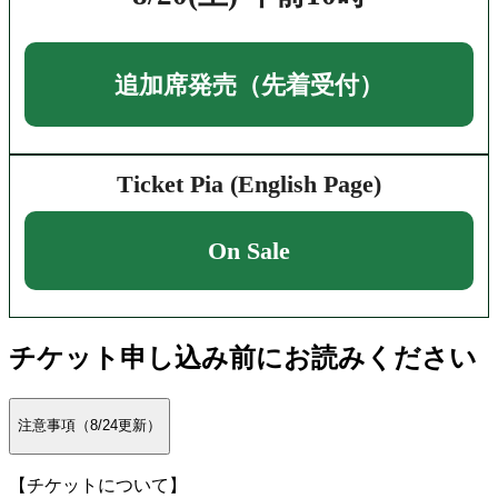
追加席発売（先着受付）
Ticket Pia (English Page)
On Sale
チケット申し込み前にお読みください
注意事項（8/24更新）
【チケットについて】