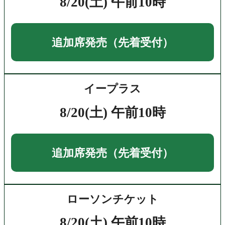
8/20(土) 午前10時
追加席発売（先着受付）
イープラス
8/20(土) 午前10時
追加席発売（先着受付）
ローソンチケット
8/20(土) 午前10時