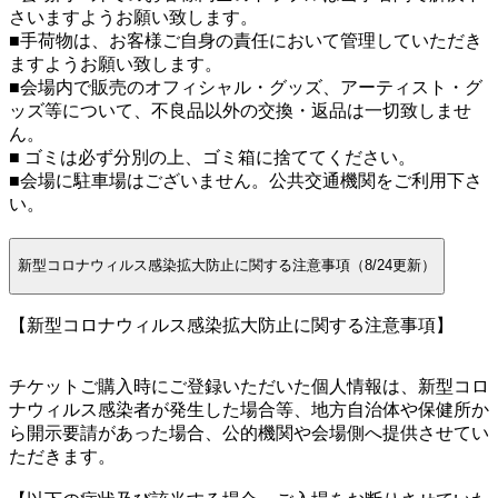
さいますようお願い致します。
■手荷物は、お客様ご自身の責任において管理していただき
ますようお願い致します。
■会場内で販売のオフィシャル・グッズ、アーティスト・グ
ッズ等について、不良品以外の交換・返品は一切致しませ
ん。
■ ゴミは必ず分別の上、ゴミ箱に捨ててください。
■会場に駐車場はございません。公共交通機関をご利用下さ
い。
新型コロナウィルス感染拡大防止に関する注意事項（8/24更新）
【新型コロナウィルス感染拡大防止に関する注意事項】
チケットご購入時にご登録いただいた個人情報は、新型コロ
ナウィルス感染者が発生した場合等、地方自治体や保健所か
ら開示要請があった場合、公的機関や会場側へ提供させてい
ただきます。