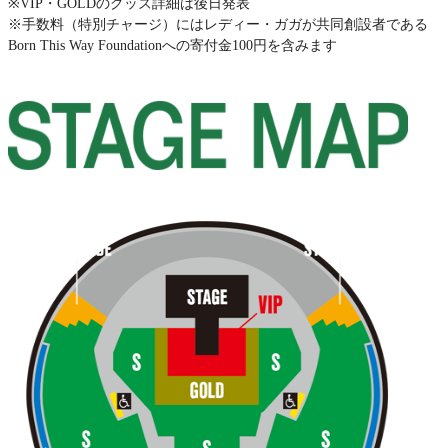
※VIP・GOLDのグッズ詳細は後日発表
※手数料（特別チャージ）にはレディー・ガガが共同創設者である
Born This Way Foundationへの寄付金100円を含みます