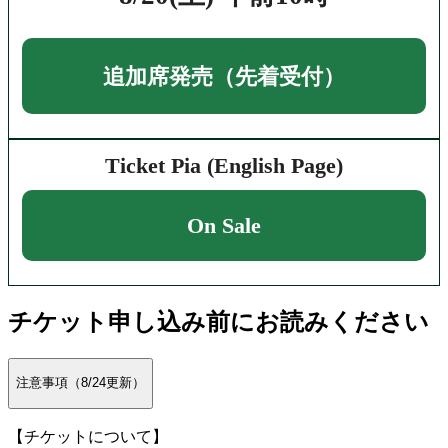
追加席発売（先着受付）
Ticket Pia (English Page)
On Sale
チケット申し込み前にお読みください
注意事項（8/24更新）
【チケットについて】