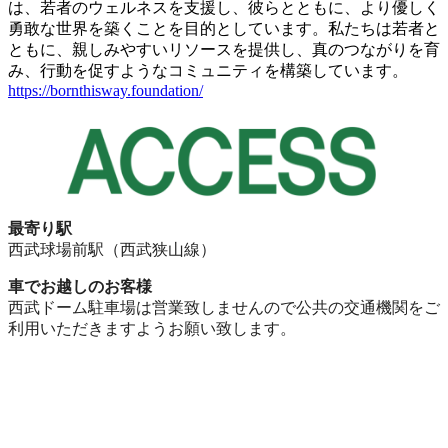
は、若者のウェルネスを支援し、彼らとともに、より優しく
勇敢な世界を築くことを目的としています。私たちは若者と
ともに、親しみやすいリソースを提供し、真のつながりを育
み、行動を促すようなコミュニティを構築しています。
https://bornthisway.foundation/
最寄り駅
西武球場前駅（西武狭山線）
車でお越しのお客様
西武ドーム駐車場は営業致しませんので公共の交通機関をご
利用いただきますようお願い致します。