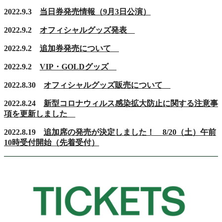
2022.9.3
当日券発売情報（9月3日公演）
2022.9.2
オフィシャルグッズ発表
2022.9.2
追加券発売について
2022.9.2
VIP・GOLDグッズ
2022.8.30
オフィシャルグッズ販売について
2022.8.24
新型コロナウィルス感染拡大防止に関する注意事
項を更新しました
2022.8.19
追加席の発売が決定しました！ 8/20（土）午前
10時受付開始（先着受付）