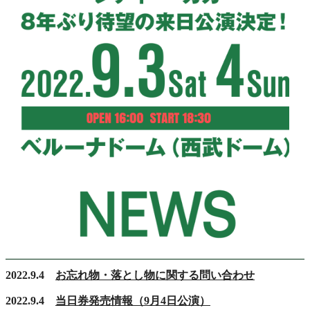
2022.9.4
お忘れ物・落とし物に関する問い合わせ
2022.9.4
当日券発売情報（9月4日公演）