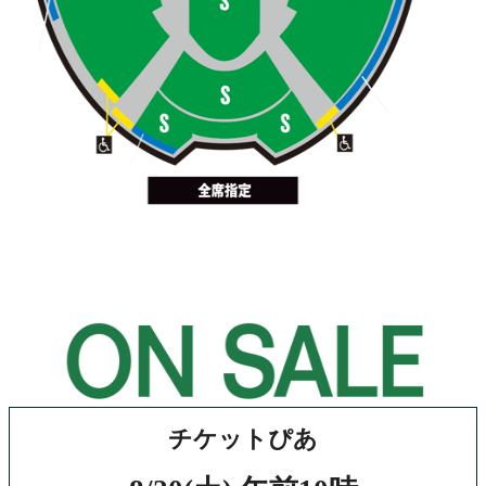
チケットぴあ